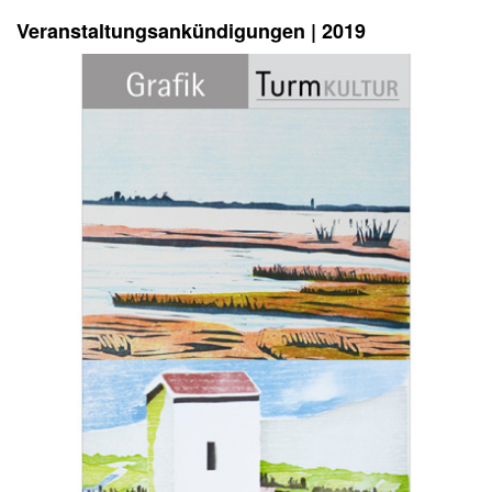
Veranstaltungsankündigungen | 2019